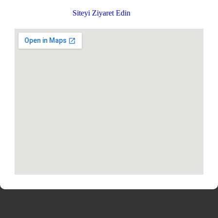
Siteyi Ziyaret Edin